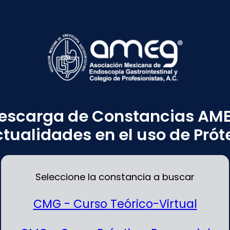
escarga de Constancias AM
tualidades en el uso de Próte
Seleccione la constancia a buscar
CMG - Curso Teórico-Virtual