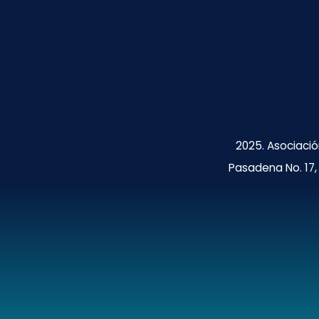
2025. Asociació
Pasadena No. 17, 