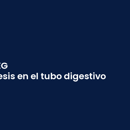
EG
sis en el tubo digestivo