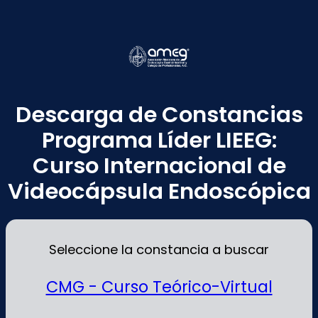
Descarga de Constancias
Programa Líder LIEEG:
Curso Internacional de
Videocápsula Endoscópica
Seleccione la constancia a buscar
CMG - Curso Teórico-Virtual