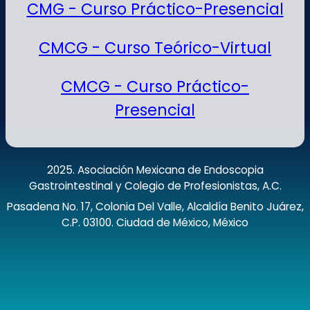
CMG - Curso Práctico-Presencial
CMCG - Curso Teórico-Virtual
CMCG - Curso Práctico-
Presencial
2025. Asociación Mexicana de Endoscopia
Gastrointestinal y Colegio de Profesionistas, A.C.
Pasadena No. 17, Colonia Del Valle, Alcaldía Benito Juárez,
C.P. 03100. Ciudad de México, México