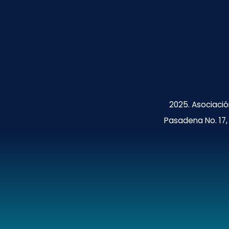
2025. Asociació
Pasadena No. 17, 