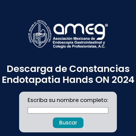
Descarga de Constancias
Endotapatia Hands ON 2024
Escriba su nombre completo:
Buscar