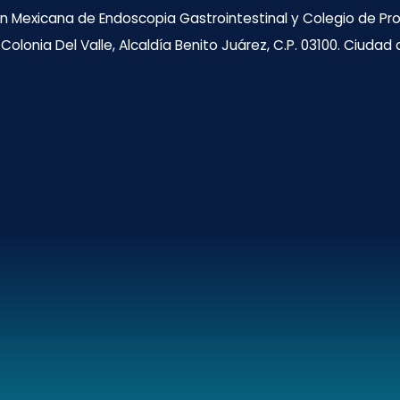
n Mexicana de Endoscopia Gastrointestinal y Colegio de Prof
Colonia Del Valle, Alcaldía Benito Juárez, C.P. 03100. Ciudad