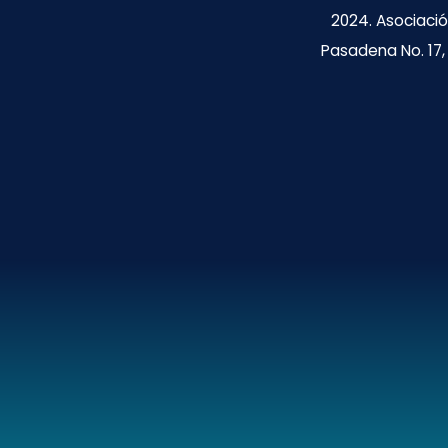
2024. Asociació
Pasadena No. 17, 