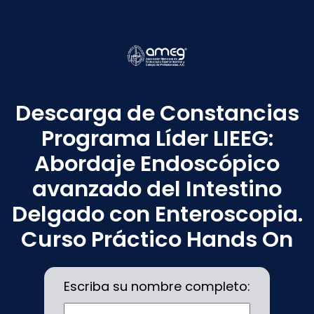
Descarga de Constancias
Programa Líder LIEEG:
Abordaje Endoscópico
avanzado del Intestino
Delgado con Enteroscopia.
Curso Práctico Hands On
Escriba su nombre completo: