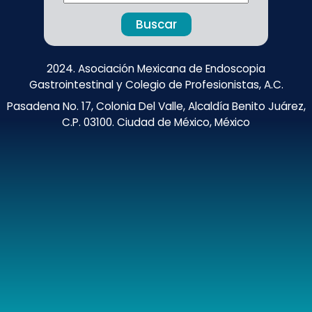
Buscar
2024. Asociación Mexicana de Endoscopia
Gastrointestinal y Colegio de Profesionistas, A.C.
Pasadena No. 17, Colonia Del Valle, Alcaldía Benito Juárez,
C.P. 03100. Ciudad de México, México