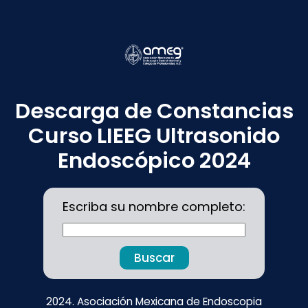
Descarga de Constancias
Curso LIEEG Ultrasonido
Endoscópico 2024
Escriba su nombre completo:
Buscar
2024. Asociación Mexicana de Endoscopia