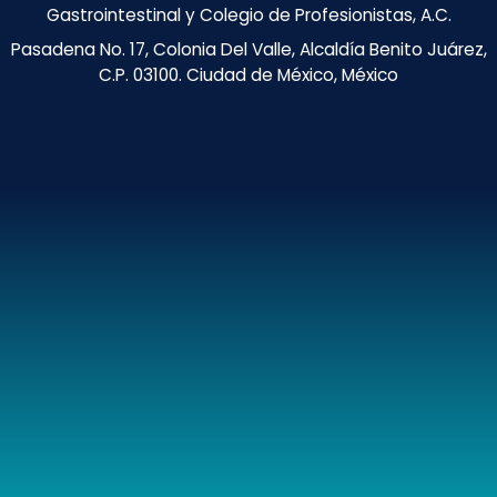
Gastrointestinal y Colegio de Profesionistas, A.C.
Pasadena No. 17, Colonia Del Valle, Alcaldía Benito Juárez,
C.P. 03100. Ciudad de México, México